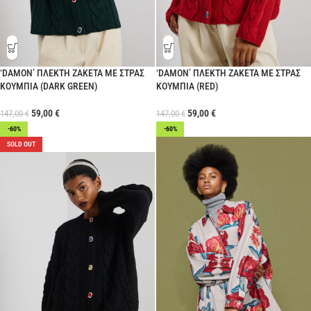
‘DAMON’ ΠΛΕΚΤΗ ΖΑΚΕΤΑ ΜΕ ΣΤΡΑΣ
‘DAMON’ ΠΛΕΚΤΗ ΖΑΚΕΤΑ ΜΕ ΣΤΡΑΣ
ΚΟΥΜΠΙΑ (DARK GREEN)
ΚΟΥΜΠΙΑ (RED)
59,00
€
59,00
€
147,00
€
147,00
€
-60%
-60%
SOLD OUT