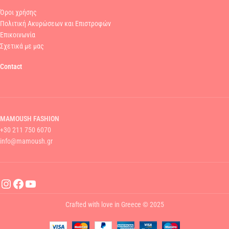
Όροι χρήσης
Πολιτική Ακυρώσεων και Επιστροφών
Επικοινωνία
Σχετικά με μας
Contact
MAMOUSH FASHION
+30 211 750 6070
info@mamoush.gr
Crafted with love in Greece © 2025