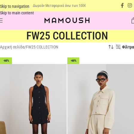
Δωρεάν Μεταφορικά άνω των 100€
Skip to navigation
Skip to main content
FW25 COLLECTION
Αρχική σελίδα
FW25 COLLECTION
Φίλτρα
-60%
-60%