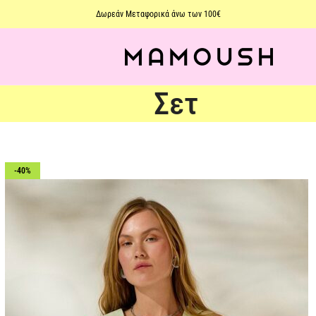
Δωρεάν Μεταφορικά άνω των 100€
Σετ
-40%