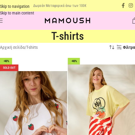
Δωρεάν Μεταφορικά άνω των 100€
Skip to navigation
Skip to main content
T-shirts
Αρχική σελίδα
T-shirts
Φίλτρα
-40%
-40%
SOLD OUT