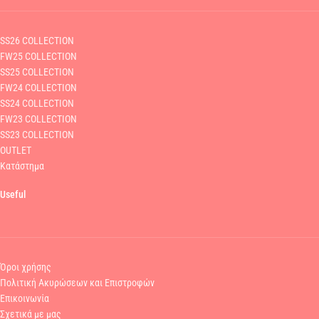
SS26 COLLECTION
FW25 COLLECTION
SS25 COLLECTION
FW24 COLLECTION
SS24 COLLECTION
FW23 COLLECTION
SS23 COLLECTION
OUTLET
Κατάστημα
Useful
Όροι χρήσης
Πολιτική Ακυρώσεων και Επιστροφών
Επικοινωνία
Σχετικά με μας