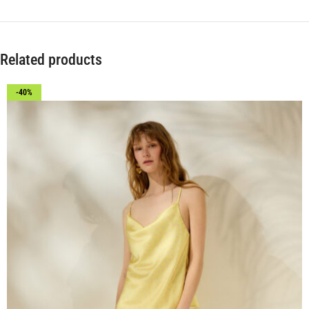
Related products
-40%