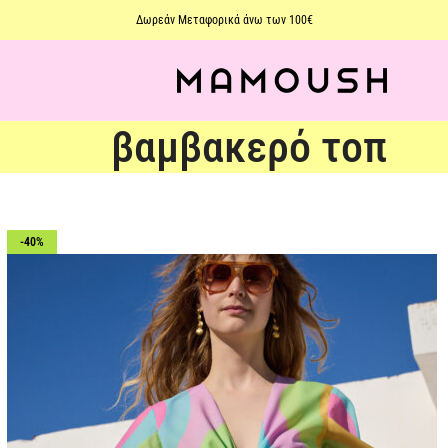
Δωρεάν Μεταφορικά άνω των 100€
βαμβακερό τοπ
-40%