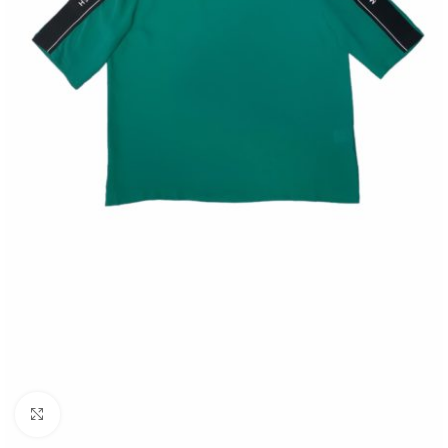
Click to enlarge