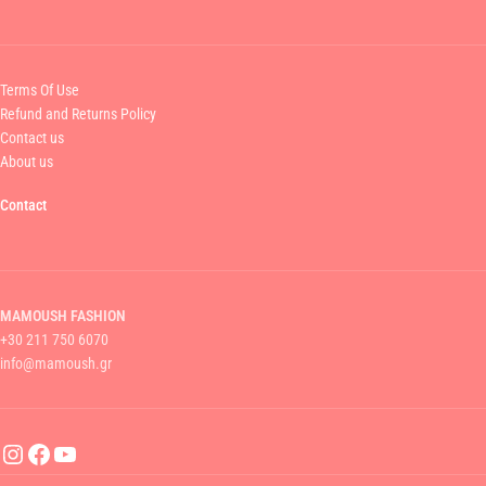
Terms Of Use
Refund and Returns Policy
Contact us
About us
Contact
MAMOUSH FASHION
+30 211 750 6070
info@mamoush.gr